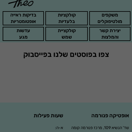
משקפים
קולקציות
בדיקות ראייה
מולטיפוקלים
בלעדיות
אופטומטריות
יצירת קשר
קולקציית
עדשות
והמלצות
שמש
מגע
צפו בפוסטים שלנו בפייסבוק
אופטיקה פנורמה
שעות פעילות
שד' הנשיא 109, מרכז פנורמה קומה
א-ה: