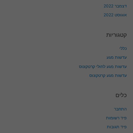
דצמבר 2022
אוגוסט 2022
קטגוריות
כללי
עדשות מגע
עדשות מגע לחולי קרטקונוס
עדשות מגע קרטקונוס
כלים
התחבר
פיד רשומות
פיד תגובות