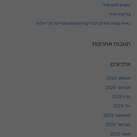
עושים לכם סדר
ביקורך
באתר,
בדיקת ראיה
תגדל
ההזדמנות
באיזו קופת חולים הבדיקות האופטומטריות הכי זולות
לראות תוכן
והצעות
מותאמות
אישית.
תגובות אחרונות
ארכיונים
אוגוסט 2026
פברואר 2026
מרץ 2025
יולי 2024
ספטמבר 2023
פברואר 2023
ינואר 2023