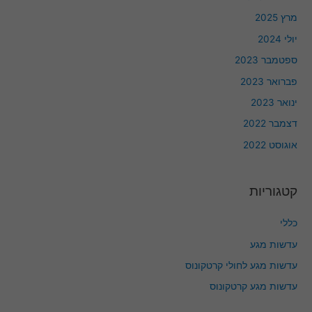
מרץ 2025
יולי 2024
ספטמבר 2023
פברואר 2023
ינואר 2023
דצמבר 2022
אוגוסט 2022
קטגוריות
כללי
עדשות מגע
עדשות מגע לחולי קרטקונוס
עדשות מגע קרטקונוס