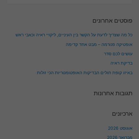
פוסטים אחרונים
כל מה שצריך לדעת על הקשר בין העיניים, ליקויי ראיה וכאבי ראש
אופטיקה פנורמה – מבט אחד קדימה
עושים לכם סדר
בדיקת ראיה
באיזו קופת חולים הבדיקות האופטומטריות הכי זולות
תגובות אחרונות
ארכיונים
אוגוסט 2026
פברואר 2026