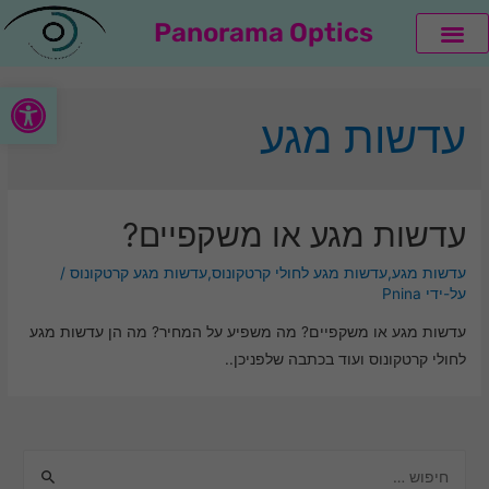
Panorama Optics
קולקציית LINDBERG
קולקציית THEO
פתח סרגל
עדשות מגע
עדשות מגע או משקפיים?
עדשות מגע
,
עדשות מגע לחולי קרטקונוס
,
עדשות מגע קרטקונוס
/
על-ידי
Pnina
עדשות מגע או משקפיים? מה משפיע על המחיר? מה הן עדשות מגע
לחולי קרטקונוס ועוד בכתבה שלפניכן..